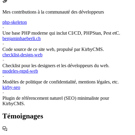
Mes contributions à la communauté des développeurs
php-skeleton
·
Une base PHP moderne qui inclut CI/CD, PHPStan, Pest etC.
benjaminhaeberli.ch
·
Code source de ce site web, propulsé par KirbyCMS.
checklist-design-web
·
Checklist pour les designers et les développeurs du web.
modeles-rgpd-web
·
Modèles de politique de confidentialité, mentions légales, etc.
kirby-seo
·
Plugin de référencement naturel (SEO) minimaliste pour
KirbyCMS.
Témoignages