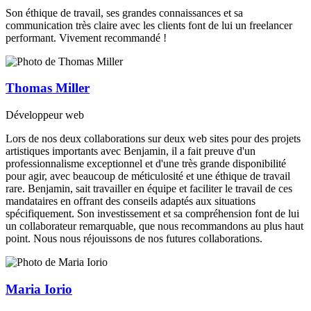
Son éthique de travail, ses grandes connaissances et sa
communication très claire avec les clients font de lui un freelancer
performant. Vivement recommandé !
Thomas Miller
Développeur web
Lors de nos deux collaborations sur deux web sites pour des projets
artistiques importants avec Benjamin, il a fait preuve d'un
professionnalisme exceptionnel et d'une très grande disponibilité
pour agir, avec beaucoup de méticulosité et une éthique de travail
rare. Benjamin, sait travailler en équipe et faciliter le travail de ces
mandataires en offrant des conseils adaptés aux situations
spécifiquement. Son investissement et sa compréhension font de lui
un collaborateur remarquable, que nous recommandons au plus haut
point. Nous nous réjouissons de nos futures collaborations.
Maria Iorio