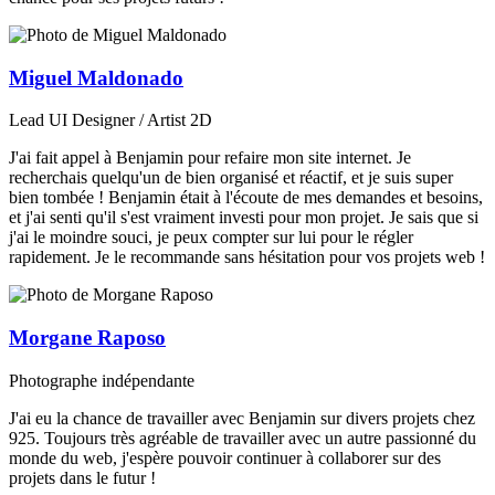
Miguel Maldonado
Lead UI Designer / Artist 2D
J'ai fait appel à Benjamin pour refaire mon site internet. Je
recherchais quelqu'un de bien organisé et réactif, et je suis super
bien tombée ! Benjamin était à l'écoute de mes demandes et besoins,
et j'ai senti qu'il s'est vraiment investi pour mon projet. Je sais que si
j'ai le moindre souci, je peux compter sur lui pour le régler
rapidement. Je le recommande sans hésitation pour vos projets web !
Morgane Raposo
Photographe indépendante
J'ai eu la chance de travailler avec Benjamin sur divers projets chez
925. Toujours très agréable de travailler avec un autre passionné du
monde du web, j'espère pouvoir continuer à collaborer sur des
projets dans le futur !