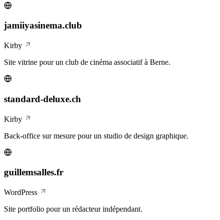
jamiiyasinema.club
Kirby
Site vitrine pour un club de cinéma associatif à Berne.
standard-deluxe.ch
Kirby
Back-office sur mesure pour un studio de design graphique.
guillemsalles.fr
WordPress
Site portfolio pour un rédacteur indépendant.