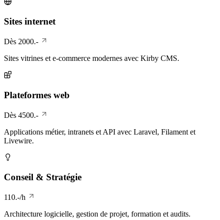
Sites internet
Dès 2000.-
Sites vitrines et e-commerce modernes avec Kirby CMS.
Plateformes web
Dès 4500.-
Applications métier, intranets et API avec Laravel, Filament et
Livewire.
Conseil & Stratégie
110.-/h
Architecture logicielle, gestion de projet, formation et audits.