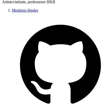
Artiste/cinéaste, professeure HKB
Mentions légales