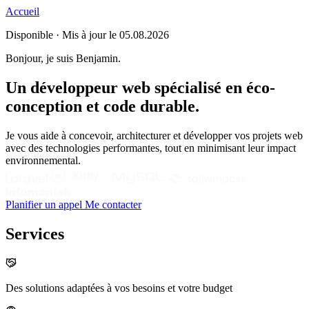
Accueil
Disponible ·
Mis à jour le 05.08.2026
Bonjour, je suis Benjamin.
Un développeur web spécialisé en éco-
conception et code durable.
Je vous aide à concevoir, architecturer et développer vos projets web
avec des technologies performantes, tout en minimisant leur impact
environnemental.
Planifier un appel
Me contacter
Services
Des solutions adaptées à vos besoins et votre budget