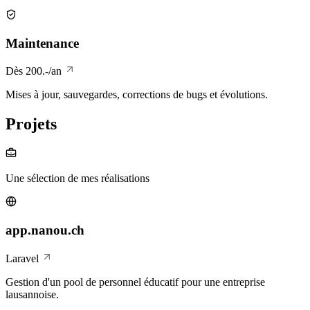
Maintenance
Dès 200.-/an
Mises à jour, sauvegardes, corrections de bugs et évolutions.
Projets
Une sélection de mes réalisations
app.nanou.ch
Laravel
Gestion d'un pool de personnel éducatif pour une entreprise
lausannoise.